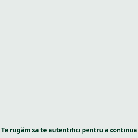
Te rugăm să te autentifici pentru a continua