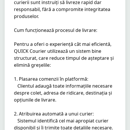
curierii sunt instruiți să livreze rapid dar 
responsabil, fără a compromite integritatea 
produselor.

Cum funcționează procesul de livrare:

Pentru a oferi o experiență cât mai eficientă, 
QUICK Courier utilizează un sistem bine 
structurat, care reduce timpul de așteptare și 
elimină greșelile:

1. Plasarea comenzii în platformă:

   Clientul adaugă toate informațiile necesare 
despre colet, adresa de ridicare, destinația și 
opțiunile de livrare.

2. Atribuirea automată a unui curier:

   Sistemul identifică cel mai apropiat curier 
disponibil și îi trimite toate detaliile necesare.
