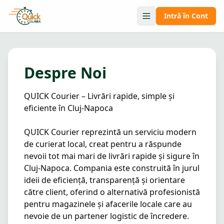
Intră în Cont
Despre Noi
QUICK Courier – Livrări rapide, simple și 
eficiente în Cluj-Napoca

QUICK Courier reprezintă un serviciu modern 
de curierat local, creat pentru a răspunde 
nevoii tot mai mari de livrări rapide și sigure în 
Cluj-Napoca. Compania este construită în jurul 
ideii de eficiență, transparență și orientare 
către client, oferind o alternativă profesionistă 
pentru magazinele și afacerile locale care au 
nevoie de un partener logistic de încredere.
