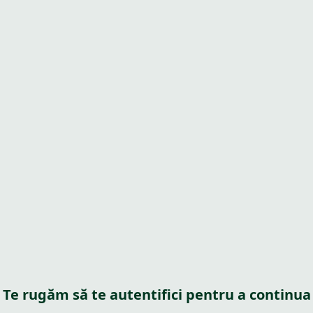
Te rugăm să te autentifici pentru a continua