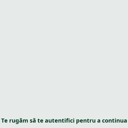
Te rugăm să te autentifici pentru a continua