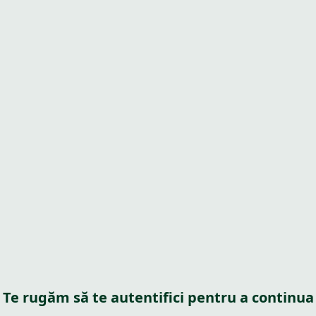
Te rugăm să te autentifici pentru a continua