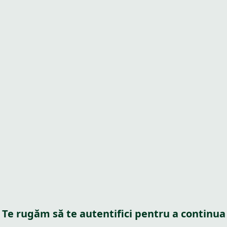
Te rugăm să te autentifici pentru a continua